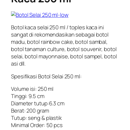
Botol kaca selai 250 ml / toples kaca ini
sangat di rekomendasikan sebagai botol
madu, botol rainbow cake, botol sambal,
botol tanaman culture, botol souvenir, botol
selai, botol mayonnaise, botol sampel, botol
asi dll.
Spesifikasi Botol Selai 250 ml:
Volume isi: 250 ml
Tinggi: 9.5 cm
Diameter tutup:6.3 cm
Berat: 200 gram
Tutup: seng & plastik
Minimal Order: 50 pcs