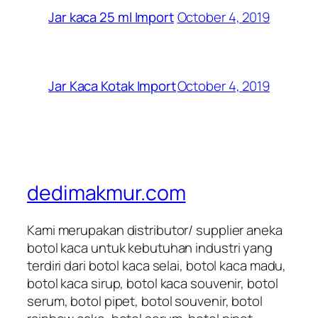
October 4, 2019
Jar kaca 25 ml Import
October 4, 2019
Jar Kaca Kotak Import
dedimakmur.com
Kami merupakan distributor/ supplier aneka
botol kaca untuk kebutuhan industri yang
terdiri dari botol kaca selai, botol kaca madu,
botol kaca sirup, botol kaca souvenir, botol
serum, botol pipet, botol souvenir, botol