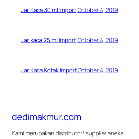
October 4, 2019
Jar Kaca 30 ml Import
October 4, 2019
Jar kaca 25 ml Import
October 4, 2019
Jar Kaca Kotak Import
dedimakmur.com
Kami merupakan distributor/ supplier aneka