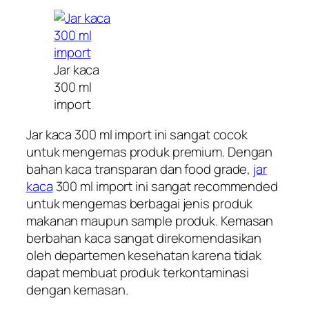
Jar kaca
300 ml
import
Jar kaca 300 ml import ini sangat cocok
untuk mengemas produk premium. Dengan
bahan kaca transparan dan food grade,
jar
kaca
300 ml import ini sangat recommended
untuk mengemas berbagai jenis produk
makanan maupun sample produk. Kemasan
berbahan kaca sangat direkomendasikan
oleh departemen kesehatan karena tidak
dapat membuat produk terkontaminasi
dengan kemasan.