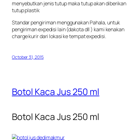
menyebutkan jenis tutup maka tutup akan diberikan
tutup plastik
Standar pengiriman menggunakan Pahala, untuk
pengiriman expedisi lain (dakota dll ) kami kenakan
charge kurir dari lokasi ke tempat expedisi.
October 31, 2015
Botol Kaca Jus 250 ml
Botol Kaca Jus 250 ml