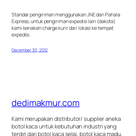
Standar pengiriman menggunakan JNE dan Pahala
Express, untuk pengiriman expedisi lain (dakota)
kami kenakan charge kurir dari lokasi ke tempat
expedisi.
December 30, 2012
dedimakmur.com
Kami merupakan distributor/ supplier aneka
botol kaca untuk kebutuhan industri yang
terdiri dari botol kaca selai, botol kaca madu,