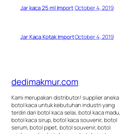
October 4, 2019
Jar kaca 25 ml Import
October 4, 2019
Jar Kaca Kotak Import
dedimakmur.com
Kami merupakan distributor/ supplier aneka
botol kaca untuk kebutuhan industri yang
terdiri dari botol kaca selai, botol kaca madu,
botol kaca sirup, botol kaca souvenir, botol
serum, botol pipet, botol souvenir, botol