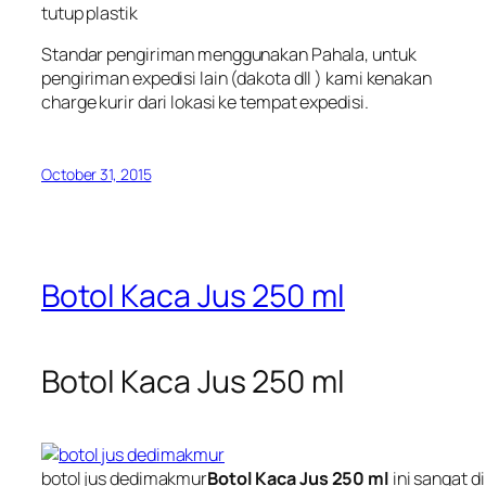
tutup plastik
Standar pengiriman menggunakan Pahala, untuk
pengiriman expedisi lain (dakota dll ) kami kenakan
charge kurir dari lokasi ke tempat expedisi.
October 31, 2015
Botol Kaca Jus 250 ml
Botol Kaca Jus 250 ml
botol jus dedimakmur
Botol Kaca Jus 250 ml
ini sangat di