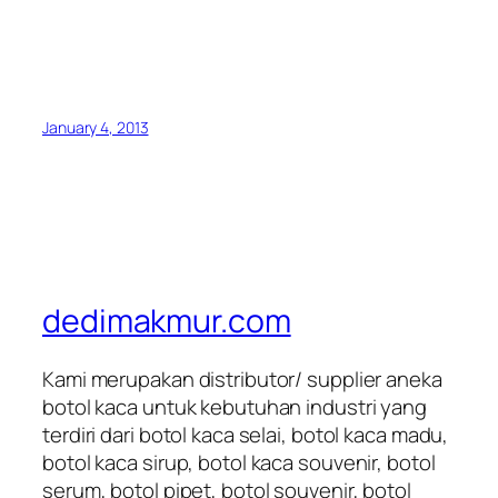
January 4, 2013
dedimakmur.com
Kami merupakan distributor/ supplier aneka
botol kaca untuk kebutuhan industri yang
terdiri dari botol kaca selai, botol kaca madu,
botol kaca sirup, botol kaca souvenir, botol
serum, botol pipet, botol souvenir, botol