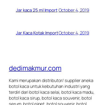
October 4, 2019
Jar kaca 25 ml Import
October 4, 2019
Jar Kaca Kotak Import
dedimakmur.com
Kami merupakan distributor/ supplier aneka
botol kaca untuk kebutuhan industri yang
terdiri dari botol kaca selai, botol kaca madu,
botol kaca sirup, botol kaca souvenir, botol
serum, botol pipet, botol souvenir, botol