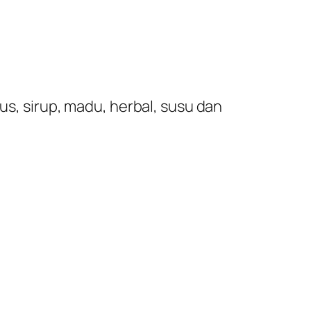
s, sirup, madu, herbal, susu dan