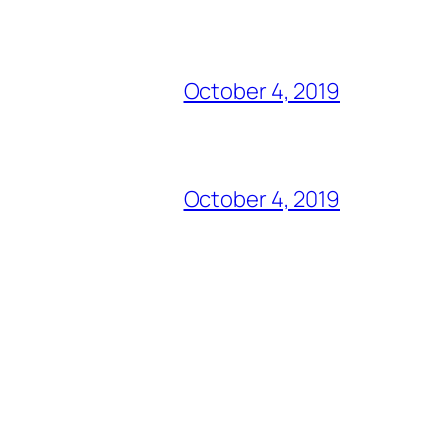
October 4, 2019
October 4, 2019