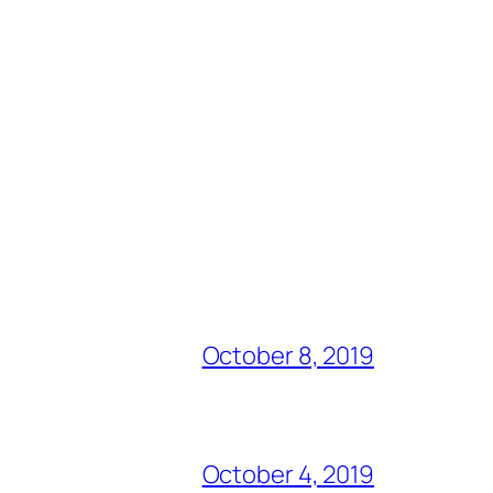
October 8, 2019
October 4, 2019