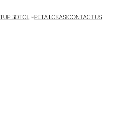
TUP BOTOL
PETA LOKASI
CONTACT US