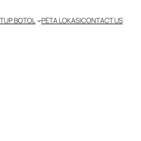
TUP BOTOL
PETA LOKASI
CONTACT US