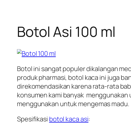
Botol Asi 100 ml
Botol ini sangat populer dikalangan me
produk pharmasi, botol kaca ini juga b
direkomendasikan karena rata-rata baby
konsumen kami banyak menggunakan unt
menggunakan untuk mengemas madu.
Spesifikasi
botol kaca asi
: