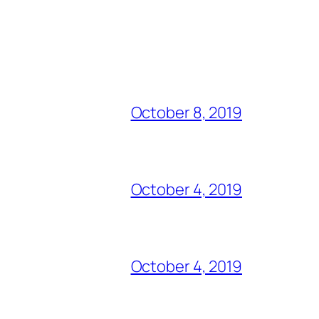
October 8, 2019
October 4, 2019
October 4, 2019