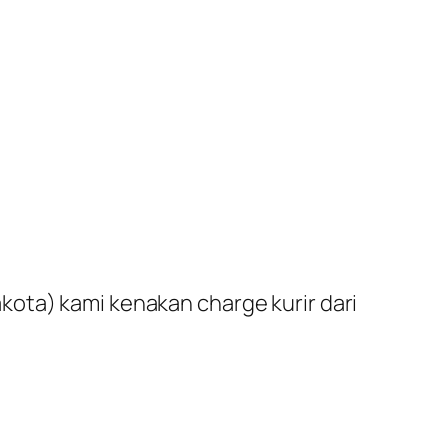
ota) kami kenakan charge kurir dari