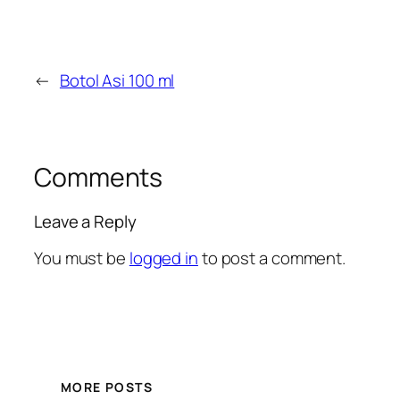
←
Botol Asi 100 ml
Comments
Leave a Reply
You must be
logged in
to post a comment.
MORE POSTS