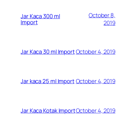
October 8,
Jar Kaca 300 ml
Import
2019
October 4, 2019
Jar Kaca 30 ml Import
October 4, 2019
Jar kaca 25 ml Import
October 4, 2019
Jar Kaca Kotak Import