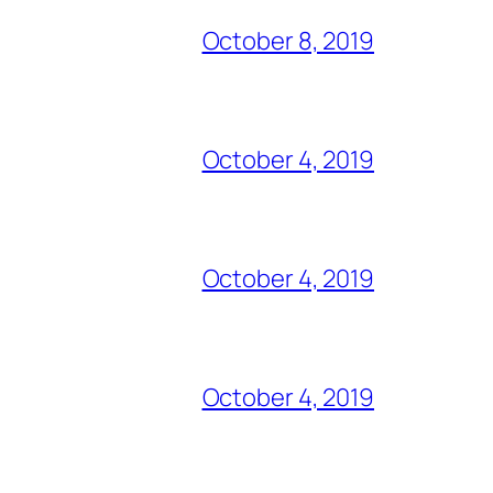
October 8, 2019
October 4, 2019
October 4, 2019
October 4, 2019