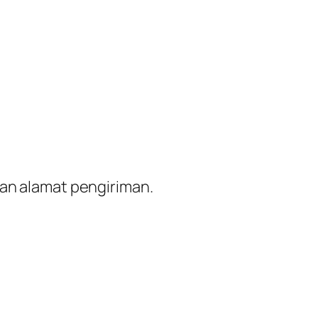
dan alamat pengiriman.