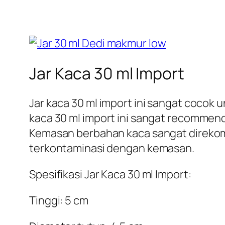
Jar Kaca 30 ml Import
Jar kaca 30 ml import ini sangat coco
kaca 30 ml import ini sangat recomme
Kemasan berbahan kaca sangat direko
terkontaminasi dengan kemasan.
Spesifikasi Jar Kaca 30 ml Import:
Tinggi: 5 cm