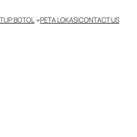
TUP BOTOL
PETA LOKASI
CONTACT US