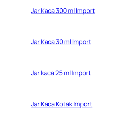
Jar Kaca 300 ml Import
Jar Kaca 30 ml Import
Jar kaca 25 ml Import
Jar Kaca Kotak Import