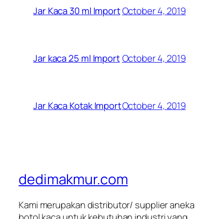
October 4, 2019
Jar Kaca 30 ml Import
October 4, 2019
Jar kaca 25 ml Import
October 4, 2019
Jar Kaca Kotak Import
dedimakmur.com
Kami merupakan distributor/ supplier aneka
botol kaca untuk kebutuhan industri yang