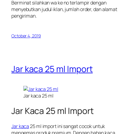
Berminat silahkan wa ke no terlampir dengan
menyebutkan judul iklan, jumlah order, dan alamat
pengiriman.
October 4, 2019
Jar kaca 25 ml Import
Jar kaca 25 ml
Jar Kaca 25 ml Import
Jar kaca
25 ml import ini sangat cocok untuk
mengemas produk premium. Dengan bahan kaca