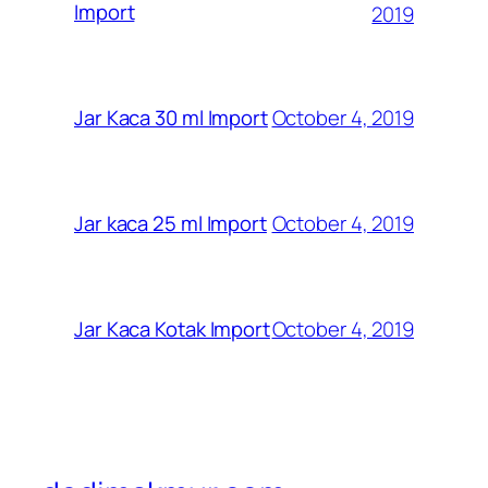
Import
2019
October 4, 2019
Jar Kaca 30 ml Import
October 4, 2019
Jar kaca 25 ml Import
October 4, 2019
Jar Kaca Kotak Import