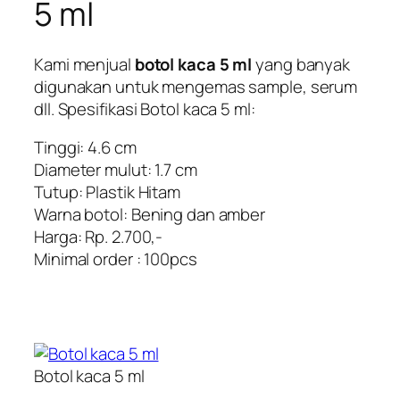
5 ml
Kami menjual
botol kaca 5 ml
yang banyak
digunakan untuk mengemas sample, serum
dll. Spesifikasi
Botol kaca 5 ml
:
Tinggi: 4.6 cm
Diameter mulut: 1.7 cm
Tutup: Plastik Hitam
Warna botol: Bening dan amber
Harga: Rp. 2.700,-
Minimal order : 100pcs
Botol kaca 5 ml