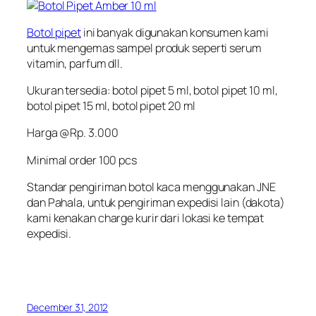
Botol pipet
ini banyak digunakan konsumen kami
untuk mengemas sampel produk seperti serum
vitamin, parfum dll.
Ukuran tersedia: botol pipet 5 ml, botol pipet 10 ml,
botol pipet 15 ml, botol pipet 20 ml
Harga @Rp. 3.000
Minimal order 100 pcs
Standar pengiriman
botol kaca
menggunakan JNE
dan Pahala, untuk pengiriman expedisi lain (dakota)
kami kenakan charge kurir dari lokasi ke tempat
expedisi.
December 31, 2012