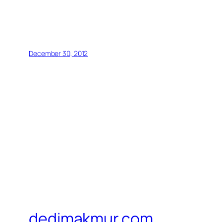
December 30, 2012
dedimakmur.com