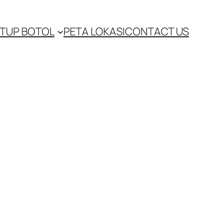
TUP BOTOL
PETA LOKASI
CONTACT US