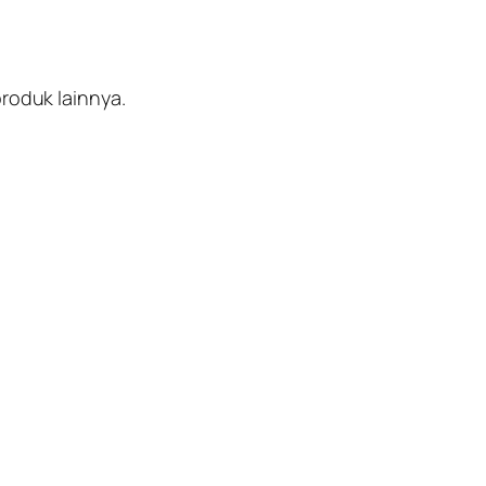
oduk lainnya.