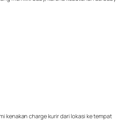
 kenakan charge kurir dari lokasi ke tempat