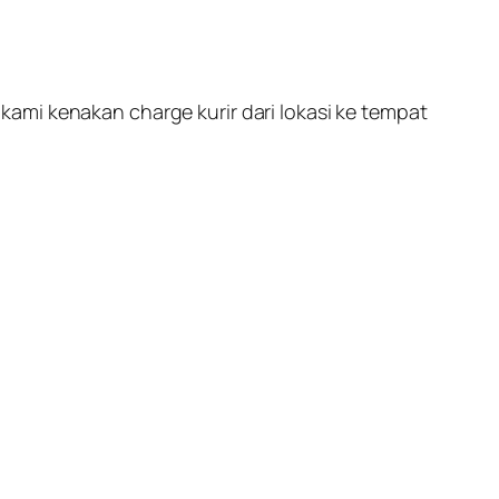
ami kenakan charge kurir dari lokasi ke tempat