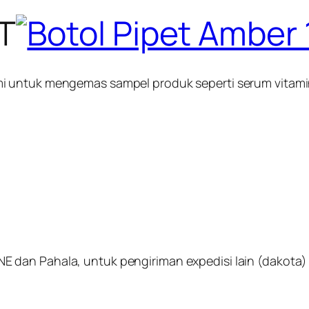
T
 untuk mengemas sampel produk seperti serum vitamin, 
dan Pahala, untuk pengiriman expedisi lain (dakota) k