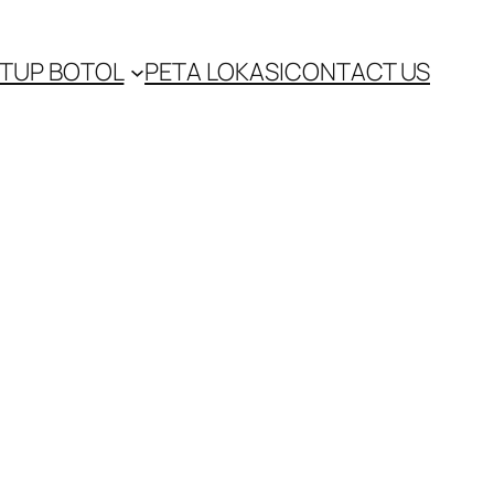
TUP BOTOL
PETA LOKASI
CONTACT US