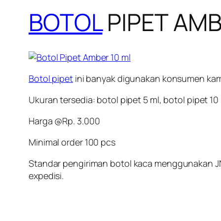
BOTOL
PIPET AMB
Botol pipet
ini banyak digunakan konsumen kami
Ukuran tersedia: botol pipet 5 ml, botol pipet 10 
Harga @Rp. 3.000
Minimal order 100 pcs
Standar pengiriman
botol kaca
menggunakan JNE 
expedisi.