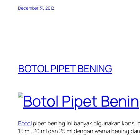
December 31, 2012
BOTOL PIPET BENING
Botol
pipet bening ini banyak digunakan konsume
15 ml, 20 ml dan 25 ml dengan warna bening dan