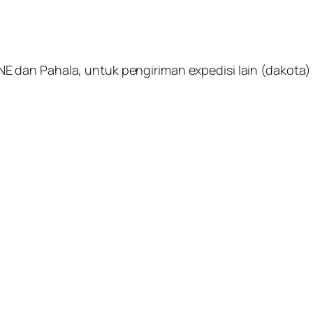
dan Pahala, untuk pengiriman expedisi lain (dakota) k