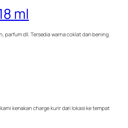
parfum dll. Tersedia warna coklat dan bening.
ami kenakan charge kurir dari lokasi ke tempat