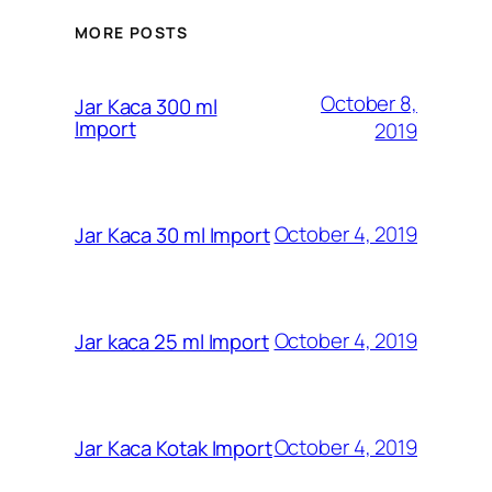
MORE POSTS
October 8,
Jar Kaca 300 ml
Import
2019
October 4, 2019
Jar Kaca 30 ml Import
October 4, 2019
Jar kaca 25 ml Import
October 4, 2019
Jar Kaca Kotak Import