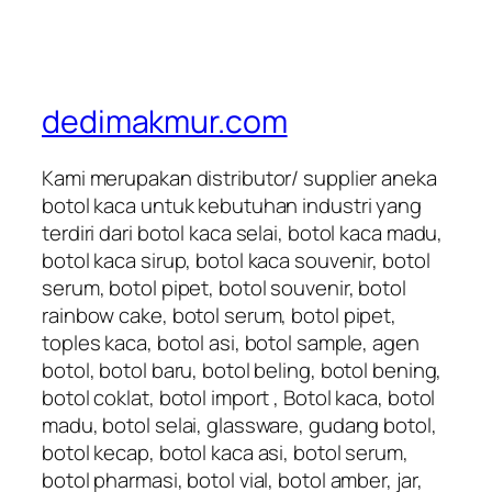
dedimakmur.com
Kami merupakan distributor/ supplier aneka
botol kaca untuk kebutuhan industri yang
terdiri dari botol kaca selai, botol kaca madu,
botol kaca sirup, botol kaca souvenir, botol
serum, botol pipet, botol souvenir, botol
rainbow cake, botol serum, botol pipet,
toples kaca, botol asi, botol sample, agen
botol, botol baru, botol beling, botol bening,
botol coklat, botol import , Botol kaca, botol
madu, botol selai, glassware, gudang botol,
botol kecap, botol kaca asi, botol serum,
botol pharmasi, botol vial, botol amber, jar,