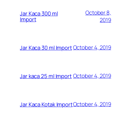
October 8,
Jar Kaca 300 ml
Import
2019
October 4, 2019
Jar Kaca 30 ml Import
October 4, 2019
Jar kaca 25 ml Import
October 4, 2019
Jar Kaca Kotak Import