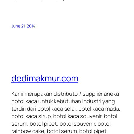
June 21, 2014
dedimakmur.com
Kami merupakan distributor/ supplier aneka
botol kaca untuk kebutuhan industri yang
terdiri dari botol kaca selai, botol kaca madu,
botol kaca sirup, botol kaca souvenir, botol
serum, botol pipet, botol souvenir, botol
rainbow cake, botol serum, botol pipet,