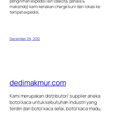
pengiriman expedisi lain (dakota, pahala &
maksindo) kami kenakan charge kurir dari lokasi ke
tempat expedisi.
December 29, 2012
dedimakmur.com
Kami merupakan distributor/ supplier aneka
botol kaca untuk kebutuhan industri yang
terdiri dari botol kaca selai, botol kaca madu,