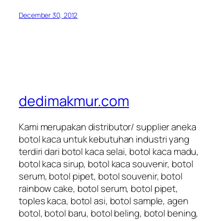
December 30, 2012
dedimakmur.com
Kami merupakan distributor/ supplier aneka
botol kaca untuk kebutuhan industri yang
terdiri dari botol kaca selai, botol kaca madu,
botol kaca sirup, botol kaca souvenir, botol
serum, botol pipet, botol souvenir, botol
rainbow cake, botol serum, botol pipet,
toples kaca, botol asi, botol sample, agen
botol, botol baru, botol beling, botol bening,