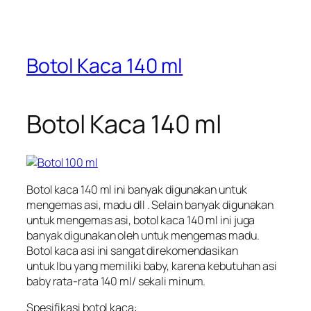
Botol Kaca 140 ml
Botol Kaca 140 ml
Botol kaca 140 ml ini banyak digunakan untuk
mengemas asi, madu dll . Selain banyak digunakan
untuk mengemas asi, botol kaca 140 ml ini juga
banyak digunakan oleh untuk mengemas madu.
Botol kaca asi ini sangat direkomendasikan
untuk Ibu yang memiliki baby, karena kebutuhan asi
baby rata-rata 140 ml/ sekali minum.
Spesifikasi botol kaca: