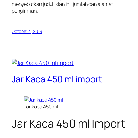
menyebutkan judul iklan ini, jumlah dan alamat
pengiriman.
October 4, 2019
Jar Kaca 450 ml import
Jar kaca 450 ml
Jar Kaca 450 ml Import