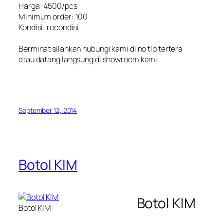
Harga: 4500/pcs
Minimum order: 100
Kondisi: recondisi
Berminat silahkan hubungi kami di no tlp tertera
atau datang langsung di showroom kami.
September 12, 2014
Botol KIM
Botol KIM
Botol KIM