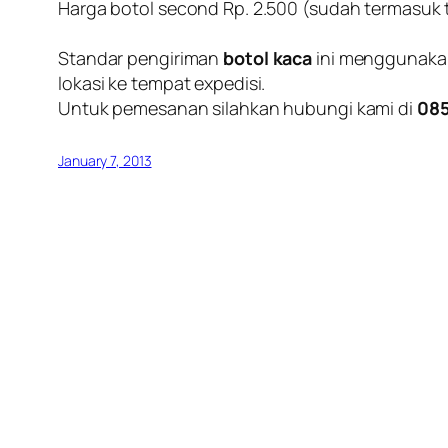
Harga botol second Rp. 2.500 (sudah termasuk 
Standar pengiriman
botol kaca
ini menggunakan 
lokasi ke tempat expedisi.
Untuk pemesanan silahkan hubungi kami di
085
January 7, 2013