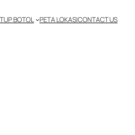
TUP BOTOL
PETA LOKASI
CONTACT US