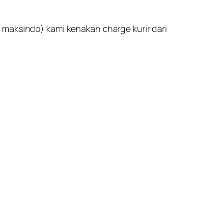
 maksindo) kami kenakan charge kurir dari